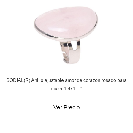
SODIAL(R) Anillo ajustable amor de corazon rosado para
mujer 1,4x1,1 "
Ver Precio