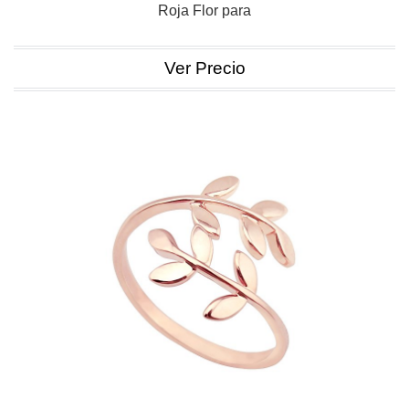
Roja Flor para
Ver Precio