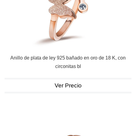
Anillo de plata de ley 925 bañado en oro de 18 K, con
circonitas bl
Ver Precio