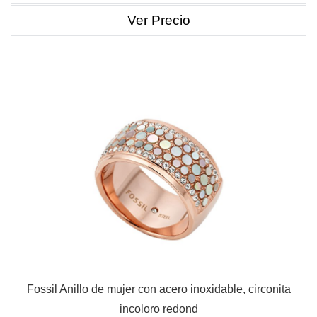
Ver Precio
Fossil Anillo de mujer con acero inoxidable, circonita
incoloro redond