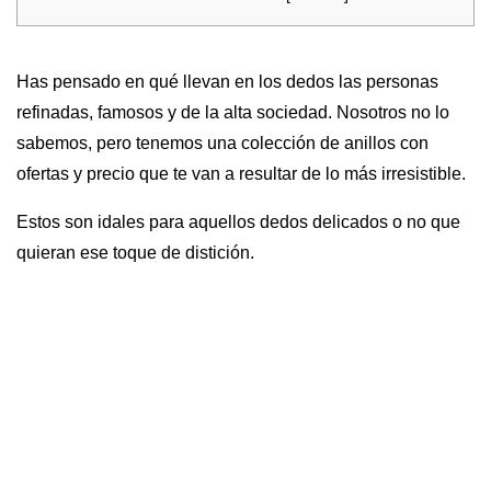
Has pensado en qué llevan en los dedos las personas
refinadas, famosos y de la alta sociedad. Nosotros no lo
sabemos, pero tenemos una colección de anillos con
ofertas y precio que te van a resultar de lo más irresistible.
Estos son idales para aquellos dedos delicados o no que
quieran ese toque de distición.