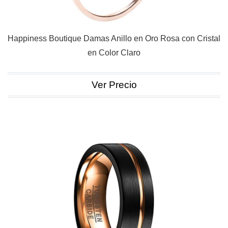
Happiness Boutique Damas Anillo en Oro Rosa con Cristal
en Color Claro
Ver Precio