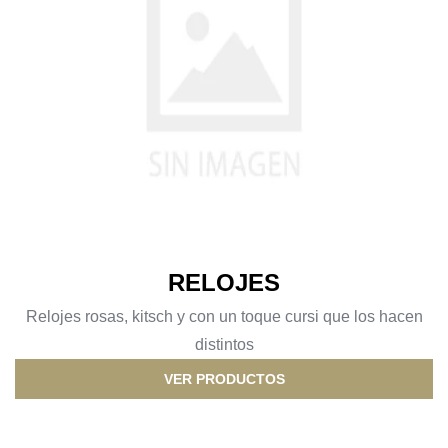
RELOJES
Relojes rosas, kitsch y con un toque cursi que los hacen
distintos
VER PRODUCTOS