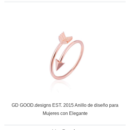
GD GOOD.designs EST. 2015 Anillo de diseño para
Mujeres con Elegante