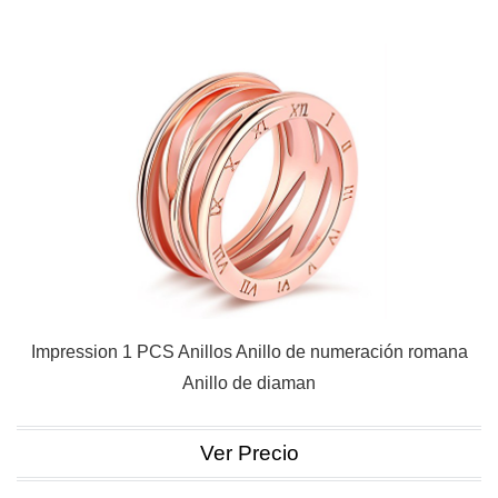
Impression 1 PCS Anillos Anillo de numeración romana
Anillo de diaman
Ver Precio