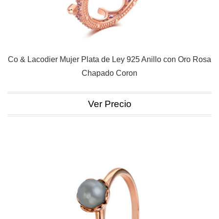
Co & Lacodier Mujer Plata de Ley 925 Anillo con Oro Rosa
Chapado Coron
Ver Precio