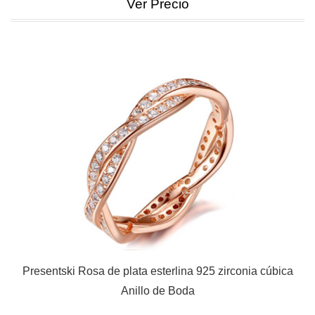
Ver Precio
Presentski Rosa de plata esterlina 925 zirconia cúbica
Anillo de Boda