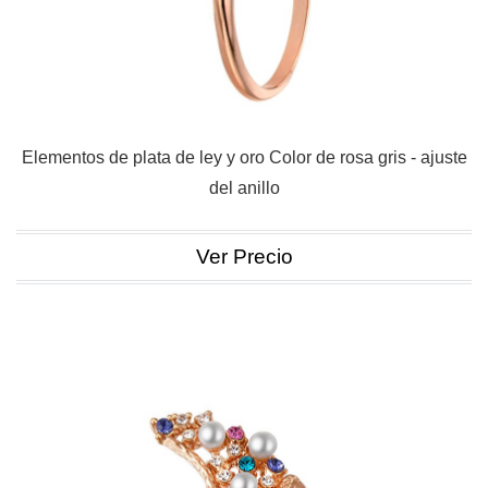
Elementos de plata de ley y oro Color de rosa gris - ajuste
del anillo
Ver Precio