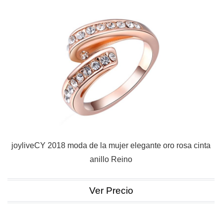
joyliveCY 2018 moda de la mujer elegante oro rosa cinta
anillo Reino
Ver Precio