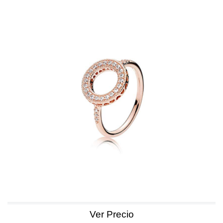
Ver Precio