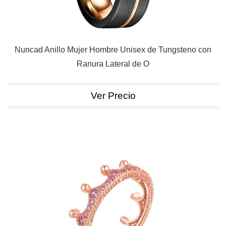
Nuncad Anillo Mujer Hombre Unisex de Tungsteno con
Ranura Lateral de O
Ver Precio