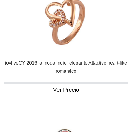
joyliveCY 2016 la moda mujer elegante Attactive heart-like
romántico
Ver Precio