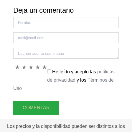
Deja un comentario
★
★
★
★
★
He leído y acepto las
políticas
de privacidad
y los
Términos de
Uso
COMENTAR
Los precios y la disponibilidad pueden ser distintos a los