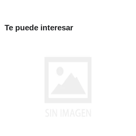
Te puede interesar