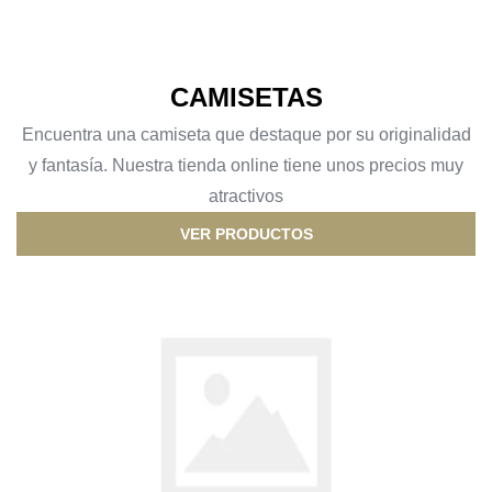
CAMISETAS
Encuentra una camiseta que destaque por su originalidad
y fantasía. Nuestra tienda online tiene unos precios muy
atractivos
VER PRODUCTOS