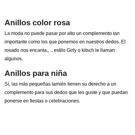
Anillos color rosa
La moda no puede pasar por alto un complemento tan
importante como los que ponemos en nuestros dedos. El
rosado nos encanta,, .. estilo Girly o kitsch le llaman
algunos.
Anillos para niña
Sí, las más pequeñas tamién tienen su derecho a un
complemento para sus dedos que les guste y que puedan
ponerse en fiestas o celebraciones.