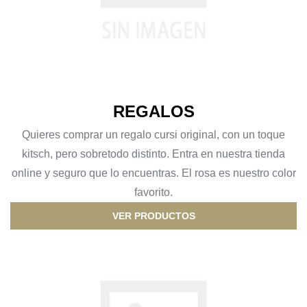
REGALOS
Quieres comprar un regalo cursi original, con un toque
kitsch, pero sobretodo distinto. Entra en nuestra tienda
online y seguro que lo encuentras. El rosa es nuestro color
favorito.
VER PRODUCTOS