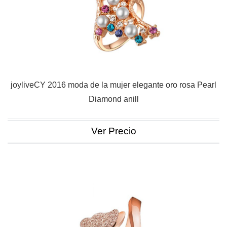
joyliveCY 2016 moda de la mujer elegante oro rosa Pearl
Diamond anill
Ver Precio