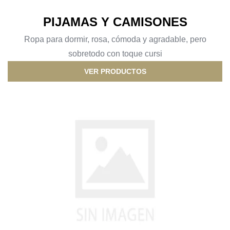
PIJAMAS Y CAMISONES
Ropa para dormir, rosa, cómoda y agradable, pero
sobretodo con toque cursi
VER PRODUCTOS