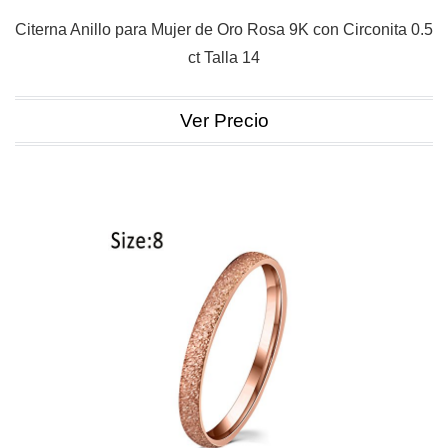
Citerna Anillo para Mujer de Oro Rosa 9K con Circonita 0.5
ct Talla 14
Ver Precio