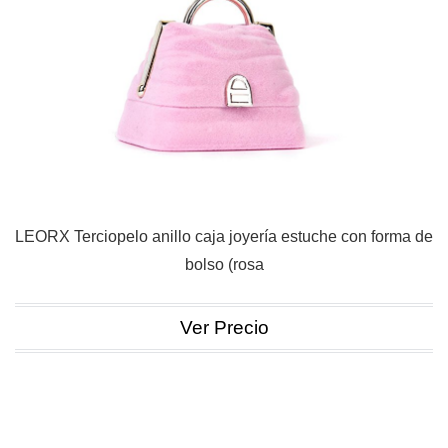
LEORX Terciopelo anillo caja joyería estuche con forma de
bolso (rosa
Ver Precio