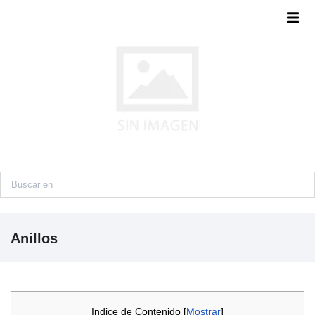
Anillos
Indice de Contenido [
Mostrar
]