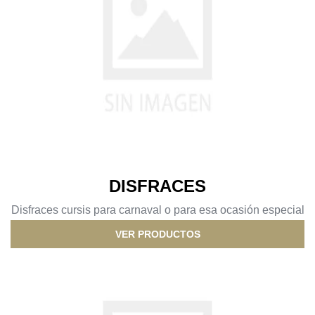
DISFRACES
Disfraces cursis para carnaval o para esa ocasión especial
VER PRODUCTOS