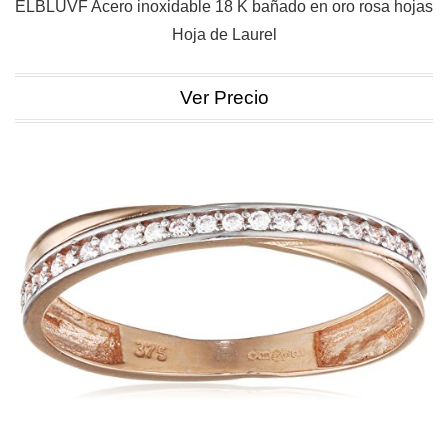
ELBLUVF Acero inoxidable 18 K bañado en oro rosa hojas
Hoja de Laurel
Ver Precio