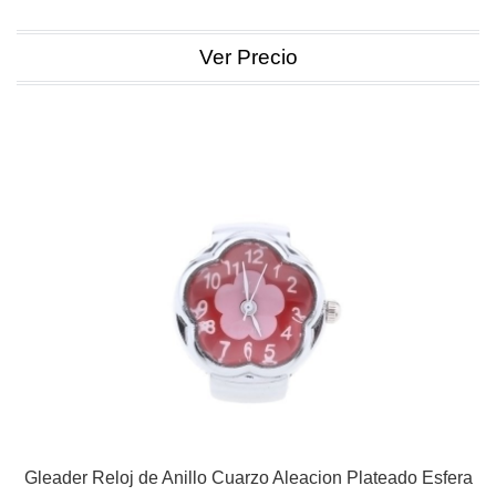
Ver Precio
Gleader Reloj de Anillo Cuarzo Aleacion Plateado Esfera