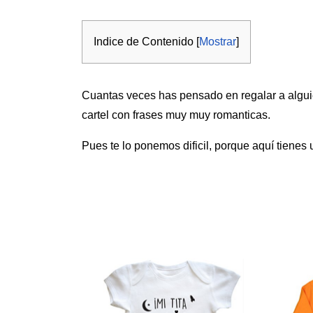
Indice de Contenido [
Mostrar
]
Cuantas veces has pensado en regalar a alguie
cartel con frases muy muy romanticas.
Pues te lo ponemos dificil, porque aquí tienes 