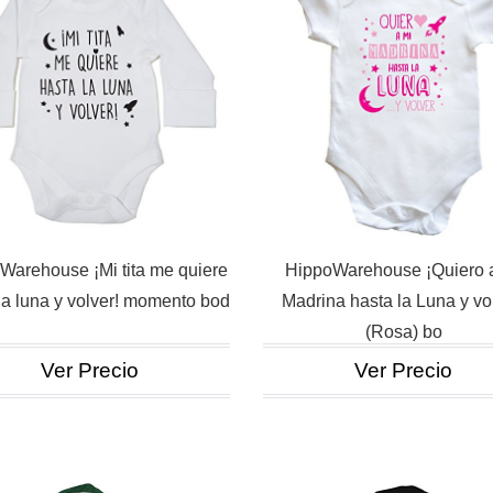
Warehouse ¡Mi tita me quiere
HippoWarehouse ¡Quiero 
la luna y volver! momento bod
Madrina hasta la Luna y vo
(Rosa) bo
Ver Precio
Ver Precio