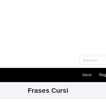
Inicio
Reg
Frases Cursi