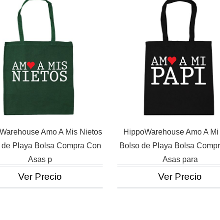
Warehouse Amo A Mis Nietos
HippoWarehouse Amo A Mi
 de Playa Bolsa Compra Con
Bolso de Playa Bolsa Comp
Asas p
Asas para
Ver Precio
Ver Precio