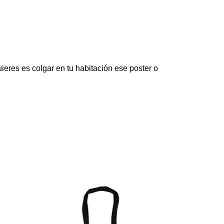
eres es colgar en tu habitación ese poster o