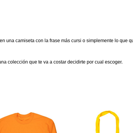
n una camiseta con la frase más cursi o simplemente lo que qui
una colección que te va a costar decidirte por cual escoger.