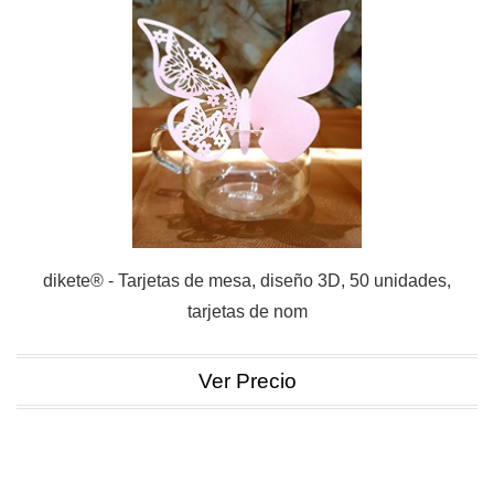
dikete® - Tarjetas de mesa, diseño 3D, 50 unidades,
tarjetas de nom
Ver Precio