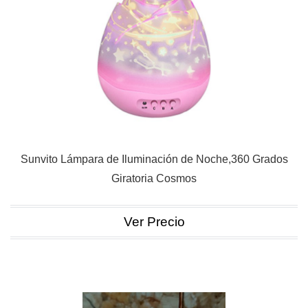
Sunvito Lámpara de Iluminación de Noche,360 Grados
Giratoria Cosmos
Ver Precio