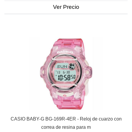
Ver Precio
CASIO BABY-G BG-169R-4ER - Reloj de cuarzo con
correa de resina para m