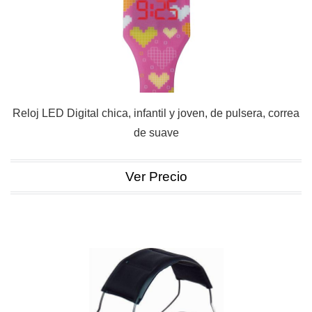
Reloj LED Digital chica, infantil y joven, de pulsera, correa
de suave
Ver Precio