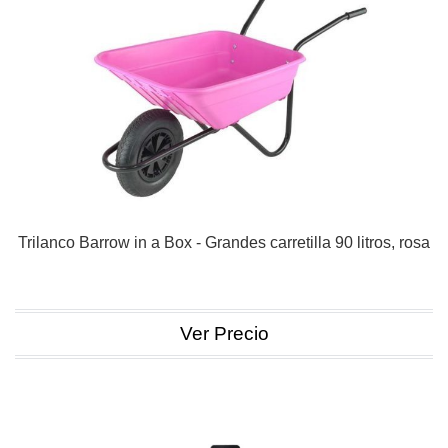
Trilanco Barrow in a Box - Grandes carretilla 90 litros, rosa
Ver Precio