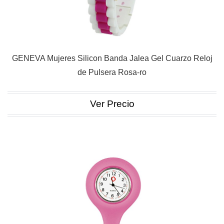
GENEVA Mujeres Silicon Banda Jalea Gel Cuarzo Reloj
de Pulsera Rosa-ro
Ver Precio