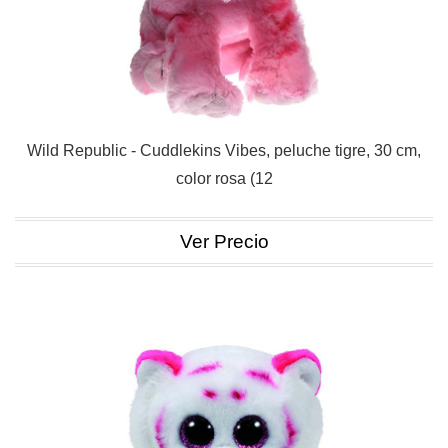
Wild Republic - Cuddlekins Vibes, peluche tigre, 30 cm,
color rosa (12
Ver Precio