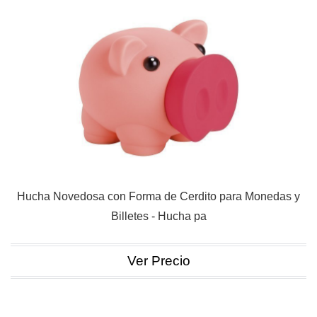
Hucha Novedosa con Forma de Cerdito para Monedas y
Billetes - Hucha pa
Ver Precio