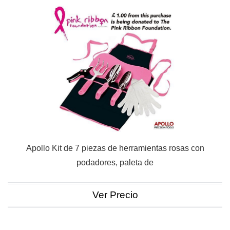
Apollo Kit de 7 piezas de herramientas rosas con
podadores, paleta de
Ver Precio