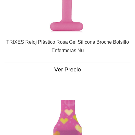
TRIXES Reloj Plástico Rosa Gel Silicona Broche Bolsillo
Enfermeras Nu
Ver Precio