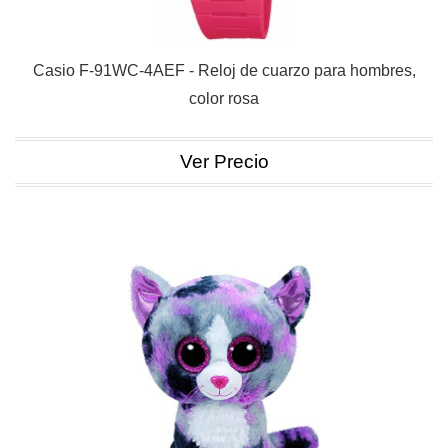
Casio F-91WC-4AEF - Reloj de cuarzo para hombres,
color rosa
Ver Precio