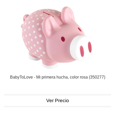
BabyToLove - Mi primera hucha, color rosa (350277)
Ver Precio