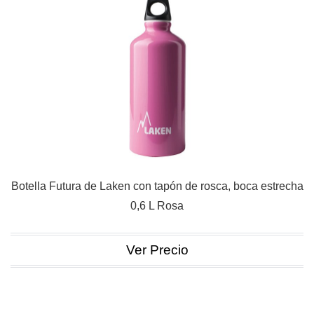
Botella Futura de Laken con tapón de rosca, boca estrecha
0,6 L Rosa
Ver Precio