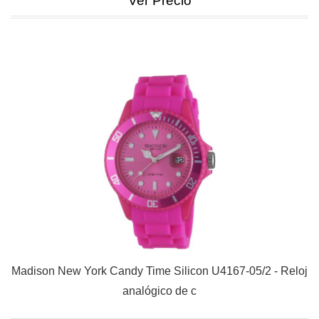
Ver Precio
Madison New York Candy Time Silicon U4167-05/2 - Reloj
analógico de c