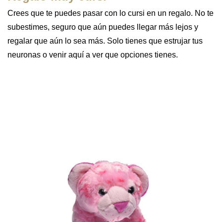
Crees que te puedes pasar con lo cursi en un regalo. No te
subestimes, seguro que aún puedes llegar más lejos y
regalar que aún lo sea más. Solo tienes que estrujar tus
neuronas o venir aquí a ver que opciones tienes.