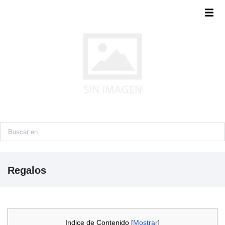
Regalos
Indice de Contenido [
Mostrar
]