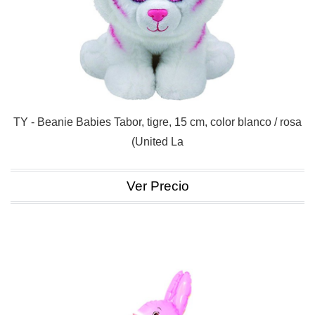
TY - Beanie Babies Tabor, tigre, 15 cm, color blanco / rosa
(United La
Ver Precio