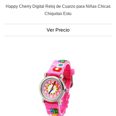
Happy Cherry Digital Reloj de Cuarzo para Niñas Chicas
Chiquitas Estu
Ver Precio