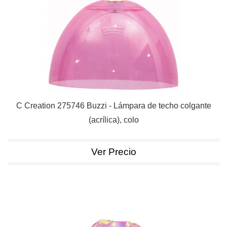
C Creation 275746 Buzzi - Lámpara de techo colgante
(acrílica), colo
Ver Precio