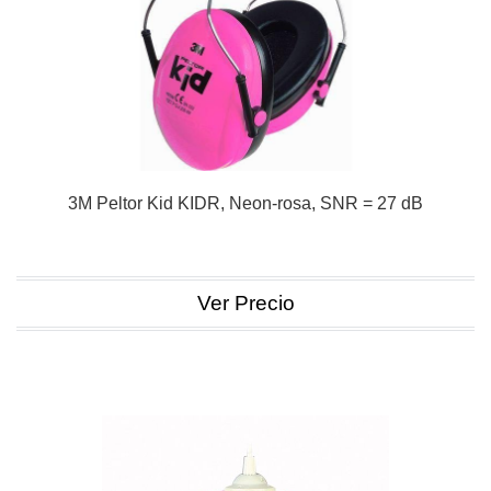
3M Peltor Kid KIDR, Neon-rosa, SNR = 27 dB
Ver Precio