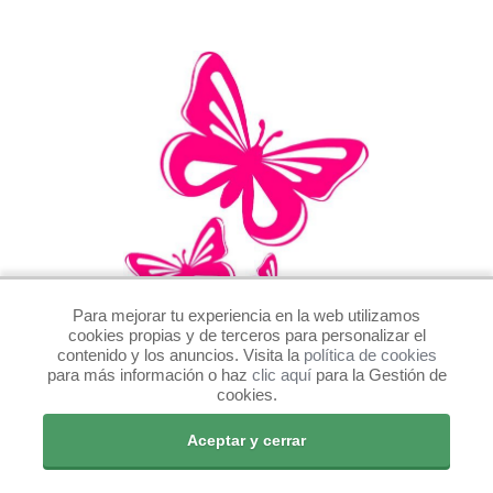
Para mejorar tu experiencia en la web utilizamos
cookies propias y de terceros para personalizar el
contenido y los anuncios. Visita la
política de cookies
Pegatinas mariposa rosa de vinilo para coche, ventana,
para más información o haz
clic aquí
para la Gestión de
furgoneta
cookies.
Aceptar y cerrar
Ver Precio