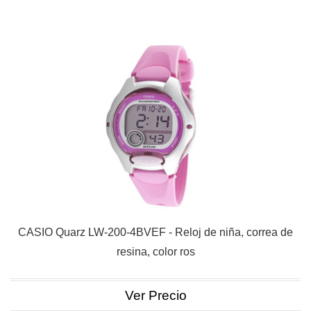
CASIO Quarz LW-200-4BVEF - Reloj de niña, correa de
resina, color ros
Ver Precio