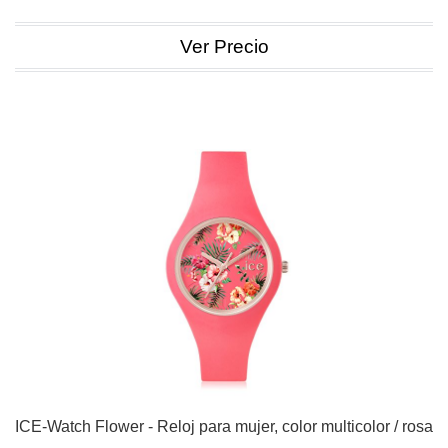
Ver Precio
ICE-Watch Flower - Reloj para mujer, color multicolor / rosa