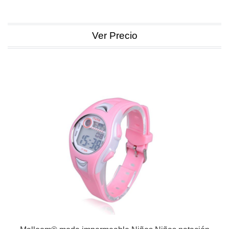
Ver Precio