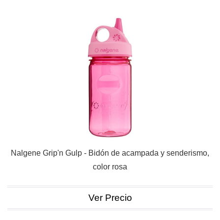
Nalgene Grip'n Gulp - Bidón de acampada y senderismo,
color rosa
Ver Precio