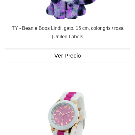
TY - Beanie Boos Lindi, gato, 15 cm, color gris / rosa
(United Labels
Ver Precio