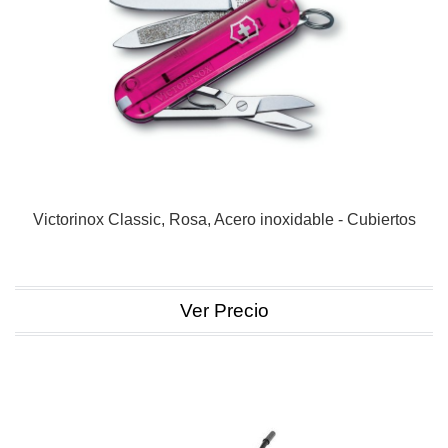
Victorinox Classic, Rosa, Acero inoxidable - Cubiertos
Ver Precio