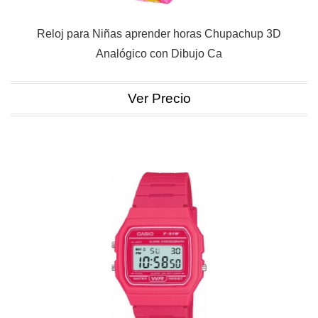
Reloj para Niñas aprender horas Chupachup 3D
Analógico con Dibujo Ca
Ver Precio