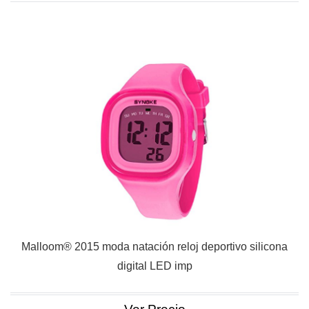
Malloom® 2015 moda natación reloj deportivo silicona
digital LED imp