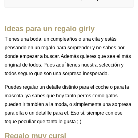
Ideas para un regalo girly
Tienes una boda, un cumpleaños o una cita y estás
pensando en un regalo para sorprender y no sabes por
donde empezar a buscar. Además quieres que sea el más
original de todos. Pues aquí tienes nuestra selección y
todos seguro que son una sorpresa inesperada.
Puedes regalar un detalle distinto para el coche o para la
mascota, ya sabes que hoy tanto perros como gatos
pueden ir también a la moda, o simplemente una sorpresa
para ella o un detallle para el. Eso sí, siempre con ese
toque peculiar que tanto le gusta ;-)
Regalo muy cursi