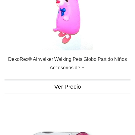
DekoRex® Airwalker Walking Pets Globo Partido Niños
Accesorios de Fi
Ver Precio