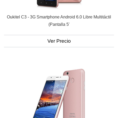
Oukitel C3 - 3G Smartphone Android 6.0 Libre Multitáctil
(Pantalla 5'
Ver Precio