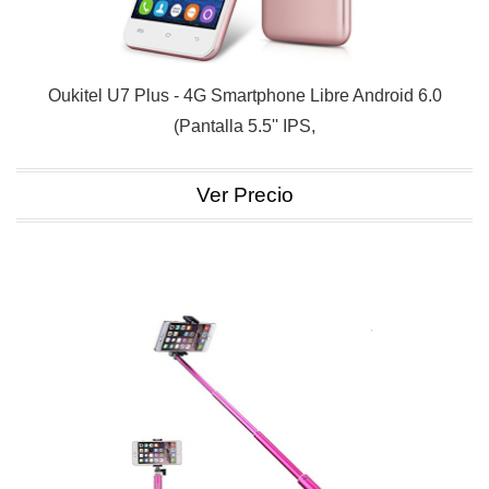
Oukitel U7 Plus - 4G Smartphone Libre Android 6.0
(Pantalla 5.5'' IPS,
Ver Precio