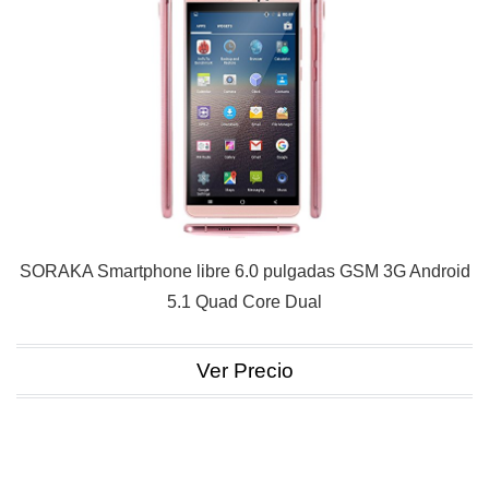
SORAKA Smartphone libre 6.0 pulgadas GSM 3G Android
5.1 Quad Core Dual
Ver Precio