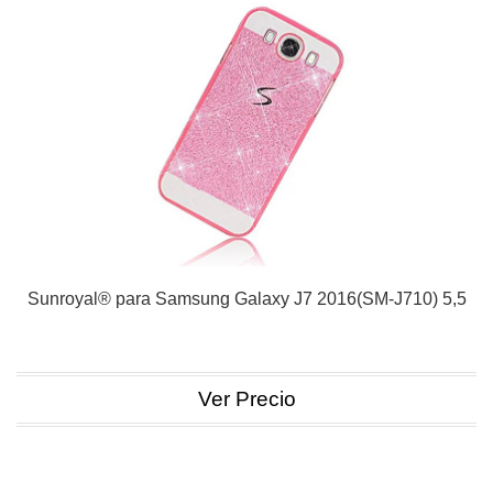
Sunroyal® para Samsung Galaxy J7 2016(SM-J710) 5,5
Ver Precio