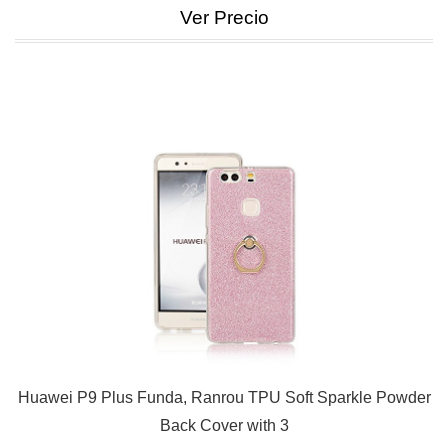
Ver Precio
Huawei P9 Plus Funda, Ranrou TPU Soft Sparkle Powder
Back Cover with 3