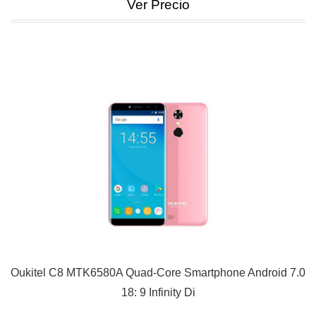
Ver Precio
Oukitel C8 MTK6580A Quad-Core Smartphone Android 7.0
18: 9 Infinity Di