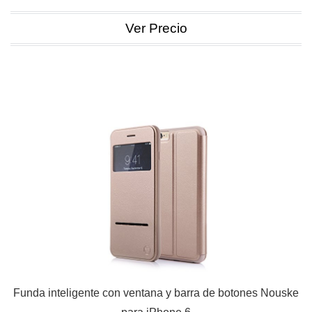
Ver Precio
Funda inteligente con ventana y barra de botones Nouske