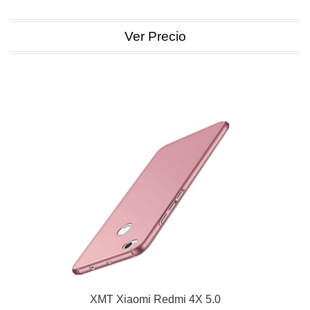
Ver Precio
XMT Xiaomi Redmi 4X 5.0