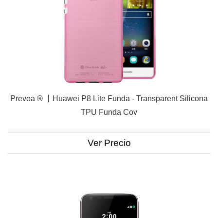
Prevoa ® 丨Huawei P8 Lite Funda - Transparent Silicona
TPU Funda Cov
Ver Precio