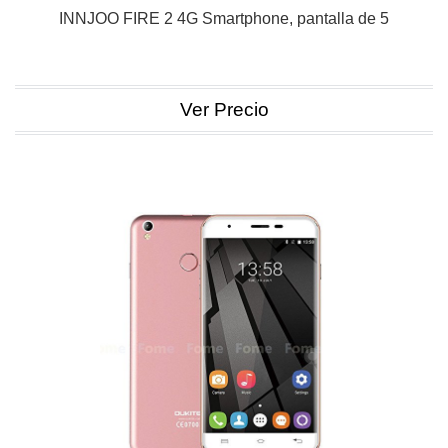
INNJOO FIRE 2 4G Smartphone, pantalla de 5
Ver Precio