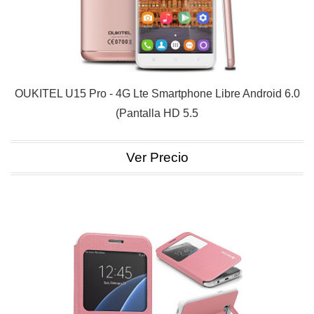
OUKITEL U15 Pro - 4G Lte Smartphone Libre Android 6.0
(Pantalla HD 5.5
Ver Precio