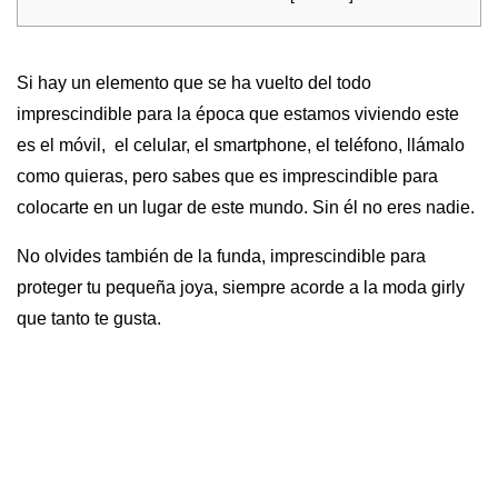
Si hay un elemento que se ha vuelto del todo
imprescindible para la época que estamos viviendo este
es el móvil, el celular, el smartphone, el teléfono, llámalo
como quieras, pero sabes que es imprescindible para
colocarte en un lugar de este mundo. Sin él no eres nadie.
No olvides también de la funda, imprescindible para
proteger tu pequeña joya, siempre acorde a la moda girly
que tanto te gusta.