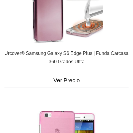
Urcover® Samsung Galaxy S6 Edge Plus | Funda Carcasa
360 Grados Ultra
Ver Precio