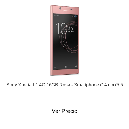
Sony Xperia L1 4G 16GB Rosa - Smartphone (14 cm (5.5
Ver Precio