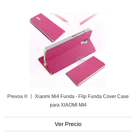
Prevoa ® 丨 Xiaomi Mi4 Funda - Flip Funda Cover Case
para XIAOMI MI4
Ver Precio