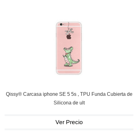
Qissy® Carcasa iphone SE 5 5s , TPU Funda Cubierta de
Silicona de ult
Ver Precio