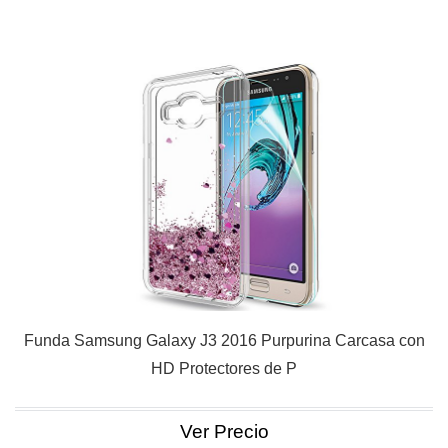
Funda Samsung Galaxy J3 2016 Purpurina Carcasa con
HD Protectores de P
Ver Precio