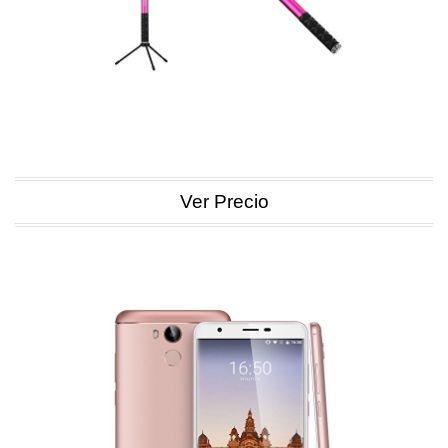
Ver Precio