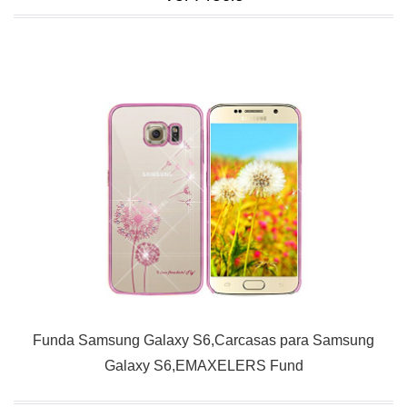
Funda Samsung Galaxy S6,Carcasas para Samsung
Galaxy S6,EMAXELERS Fund