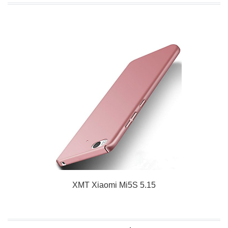
XMT Xiaomi Mi5S 5.15