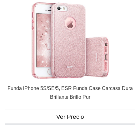
Funda iPhone 5S/SE/5, ESR Funda Case Carcasa Dura
Brillante Brillo Pur
Ver Precio