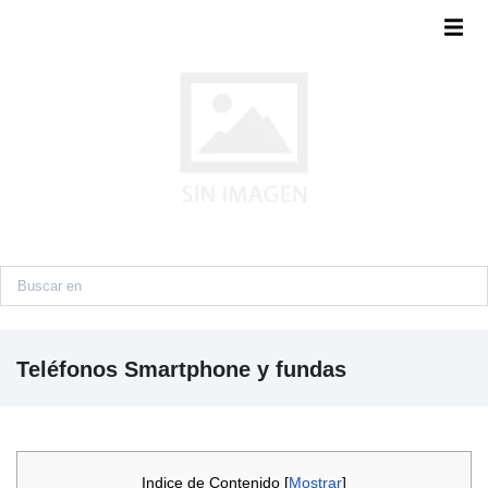
Teléfonos Smartphone y fundas
Indice de Contenido [
Mostrar
]