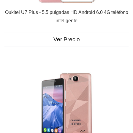
Oukitel U7 Plus - 5.5 pulgadas HD Android 6.0 4G teléfono
inteligente
Ver Precio