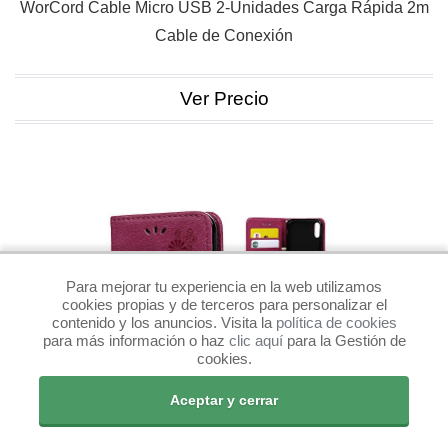
WorCord Cable Micro USB 2-Unidades Carga Rápida 2m
Cable de Conexión
Ver Precio
Para mejorar tu experiencia en la web utilizamos
cookies propias y de terceros para personalizar el
contenido y los anuncios. Visita la
política de cookies
para más información o haz
clic aquí
para la Gestión de
cookies.
Aceptar y cerrar