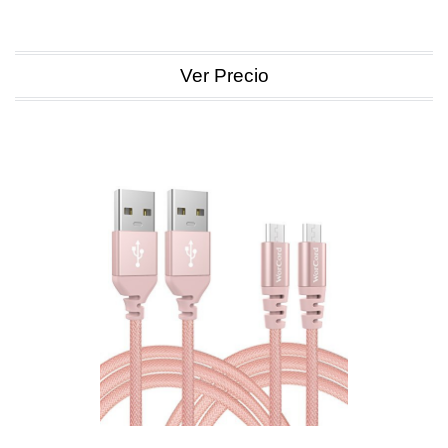
Ver Precio