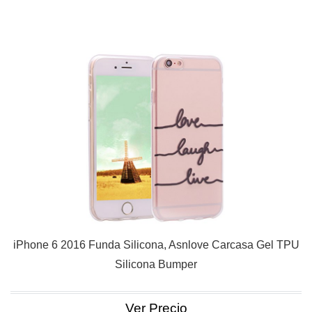
iPhone 6 2016 Funda Silicona, Asnlove Carcasa Gel TPU
Silicona Bumper
Ver Precio