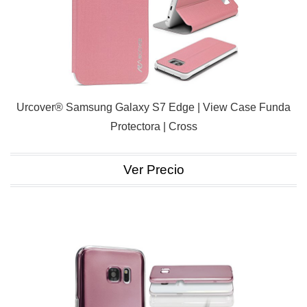
Urcover® Samsung Galaxy S7 Edge | View Case Funda
Protectora | Cross
Ver Precio