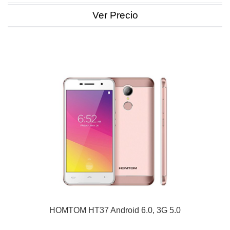
Ver Precio
HOMTOM HT37 Android 6.0, 3G 5.0