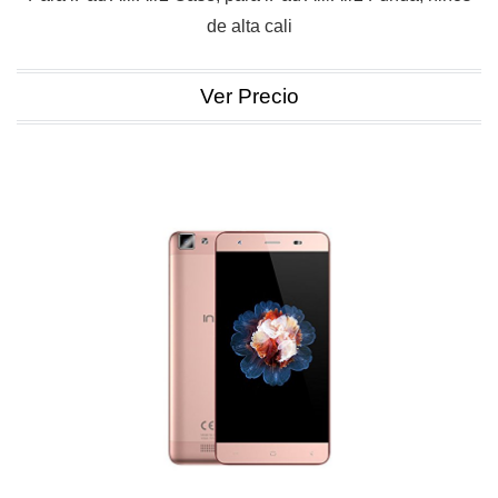
de alta cali
Ver Precio