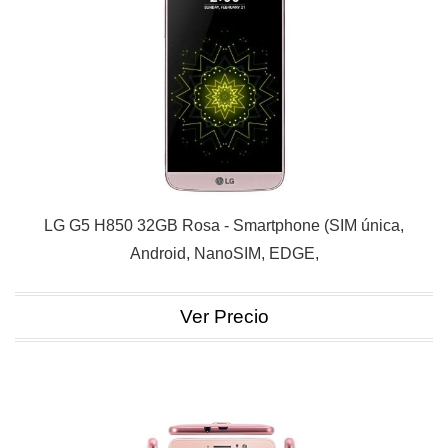
LG G5 H850 32GB Rosa - Smartphone (SIM única,
Android, NanoSIM, EDGE,
Ver Precio