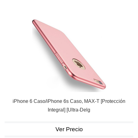
iPhone 6 Caso/iPhone 6s Caso, MAX-T [Protección
Integral] [Ultra-Delg
Ver Precio